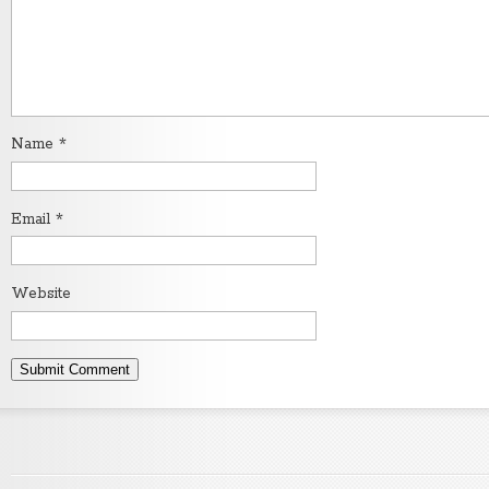
Name
*
Email
*
Website