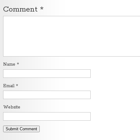
Comment
*
Name
*
Email
*
Website