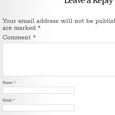
Your email address will not be publis
are marked
*
Comment
*
Name
*
Email
*